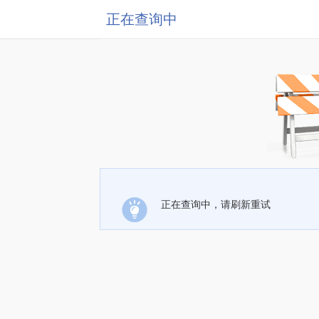
正在查询中
正在查询中，请刷新重试