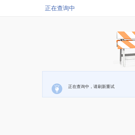
正在查询中
正在查询中，请刷新重试