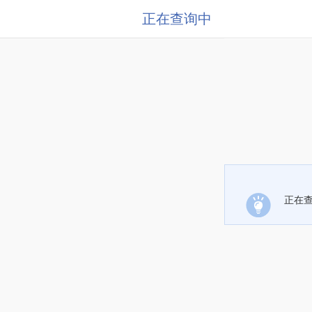
正在查询中
正在