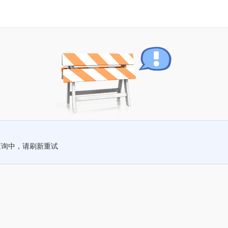
查询中，请刷新重试