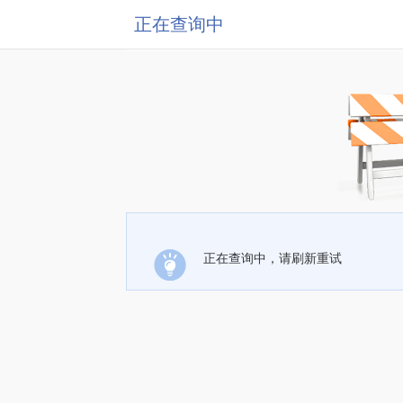
正在查询中
正在查询中，请刷新重试