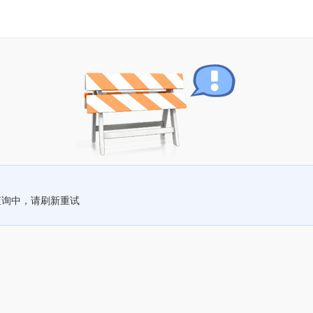
查询中，请刷新重试