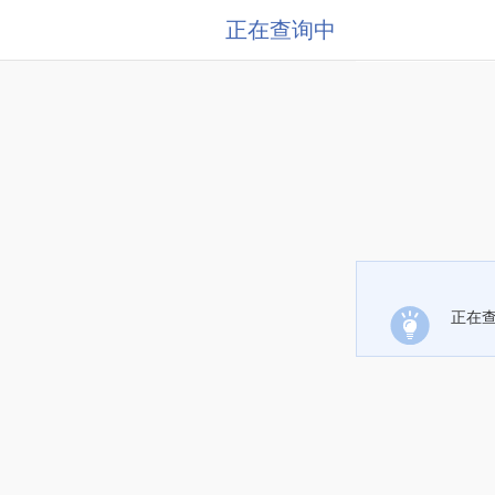
正在查询中
正在